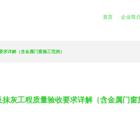
首页
企业简
要求详解（含金属门窗施工范例）
及抹灰工程质量验收要求详解（含金属门窗