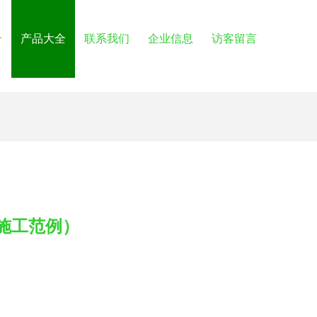
介
产品大全
联系我们
企业信息
访客留言
施工范例）