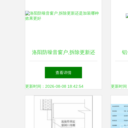
洛阳防噪音窗户,拆除更新还
铝
是加装哪种效果更好
查看详情
更新时间：2026-08-08 18:42:54
更新时间：20