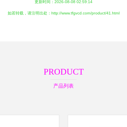
更新时间：2026-08-08 02:59:14
如若转载，请注明出处：http://www.tfgvcd.com/product/41.html
PRODUCT
产品列表