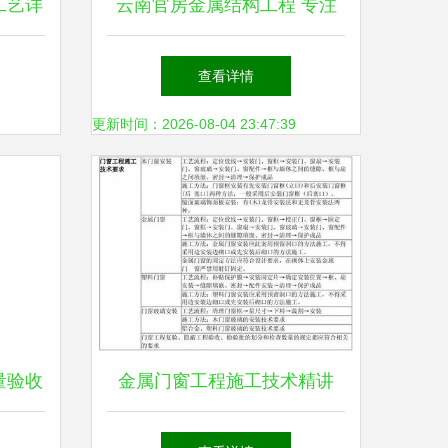
工艺详
云南官房金属结构工程 专注
金属门窗施工，铸就品质工程
查看详情
更新时间：2026-08-04 23:47:39
量验收
金属门窗工程施工技术精讲
施工范
二建《专业工程管理与实务