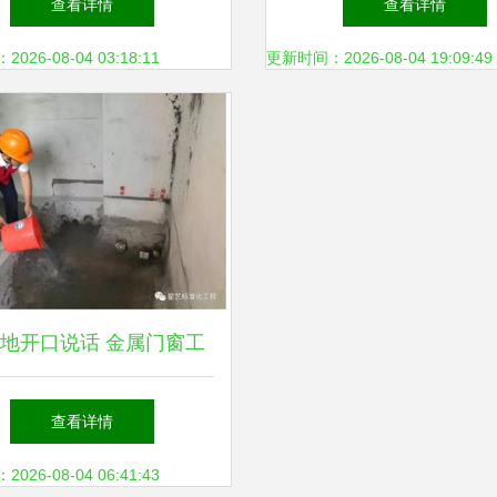
查看详情
查看详情
藏！
例）
26-08-04 03:18:11
更新时间：2026-08-04 19:09:49
地开口说话 金属门窗工
工前的检查、清洗与保护
查看详情
阶段
26-08-04 06:41:43