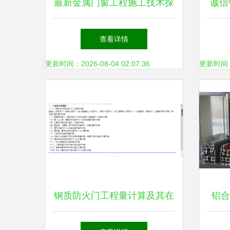
最新金属门窗工程施工技术探
诚信
讨
查看详情
更新时间：2026-08-04 02:07:36
更新时间：20
钢质防火门工程量计算及其在
铝合
金属门窗工程中的应用
能