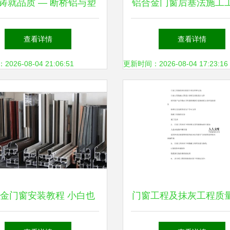
铸就品质 — 断桥铝与塑
铝合金门窗后塞法施工
钢门窗工程施工专家
解
查看详情
查看详情
26-08-04 21:06:51
更新时间：2026-08-04 17:23:16
金门窗安装教程 小白也
门窗工程及抹灰工程质
学会的完整指南，值得收
要求详解（含金属门窗