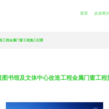
首页
企业简
造工程金属门窗工程施工纪要
道图书馆及文体中心改造工程金属门窗工程