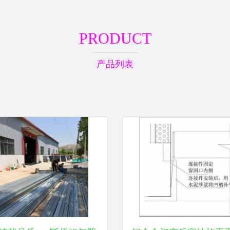
PRODUCT
产品列表