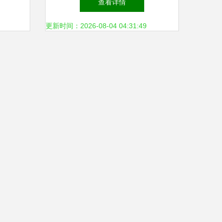
查看详情
（建筑工程）》第15讲
更新时间：2026-08-04 04:31:49