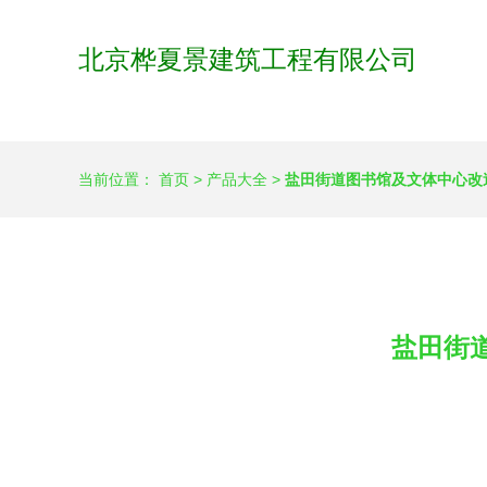
北京桦夏景建筑工程有限公司
当前位置：
首页
>
产品大全
>
盐田街道图书馆及文体中心改
盐田街