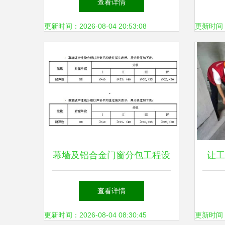
查看详情
更新时间：2026-08-04 20:53:08
更新时间：20
幕墙及铝合金门窗分包工程设
让工
计技术要求
程施
查看详情
更新时间：2026-08-04 08:30:45
更新时间：20