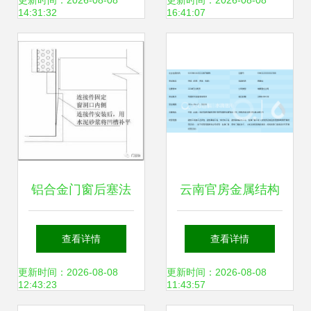
工程施工专家
更新时间：2026-08-08
更新时间：2026-08-08
14:31:32
16:41:07
铝合金门窗后塞法
云南官房金属结构
施工工艺详解
工程 专注金属门窗
查看详情
查看详情
施工，铸就品质工
更新时间：2026-08-08
更新时间：2026-08-08
12:43:23
11:43:57