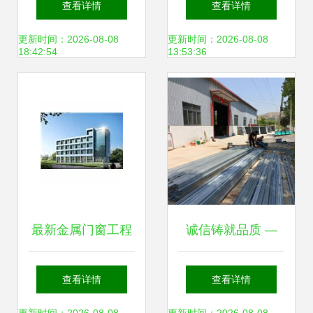
查看详情
查看详情
种效果更好
更新时间：2026-08-08
更新时间：2026-08-08
18:42:54
13:53:36
最新金属门窗工程
诚信铸就品质 —
施工技术探讨
断桥铝与塑钢门窗
查看详情
查看详情