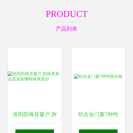
PRODUCT
产品列表
洛阳防噪音窗户,拆
铝合金门窗7种性
除更新还是加装哪
能实验