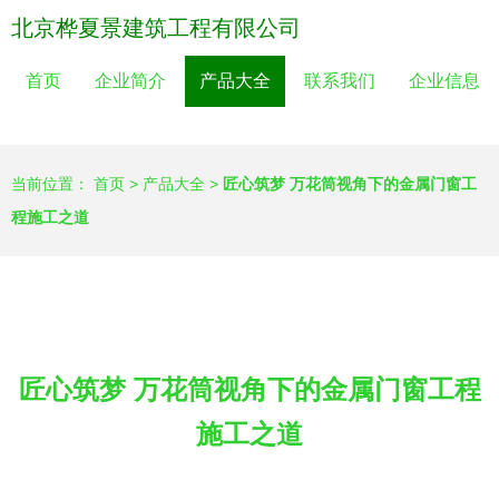
北京桦夏景建筑工程有限公司
首页
企业简介
产品大全
联系我们
企业信息
当前位置：
首页
>
产品大全
>
匠心筑梦 万花筒视角下的金属门窗工
程施工之道
匠心筑梦 万花筒视角下的金属门窗工程
施工之道