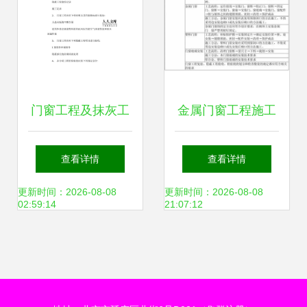
门窗工程及抹灰工
金属门窗工程施工
程质量验收要求详
技术精讲 二建《专
查看详情
查看详情
解（含金属门窗施
业工程管理与实务
更新时间：2026-08-08
更新时间：2026-08-08
02:59:14
21:07:12
工范例）
（建筑工程）》第
15讲