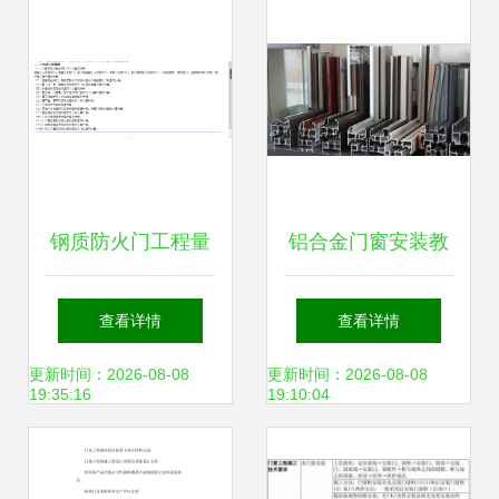
程
钢质防火门工程量
铝合金门窗安装教
计算及其在金属门
程 小白也能学会的
查看详情
查看详情
窗工程中的应用
完整指南，值得收
更新时间：2026-08-08
更新时间：2026-08-08
19:35:16
19:10:04
藏！