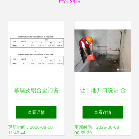
产品列表
幕墙及铝合金门窗
让工地开口说话 金
分包工程设计技术
属门窗工程施工前
查看详情
查看详情
要求
的检查、清洗与保
更新时间：2026-08-08
更新时间：2026-08-08
11:46:44
00:55:39