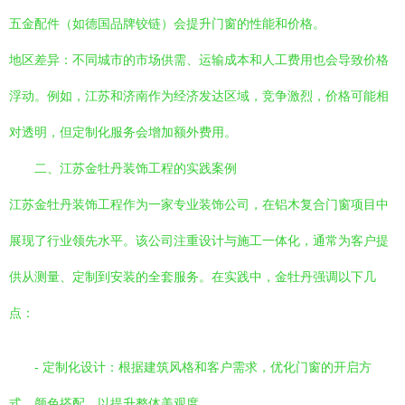
五金配件（如德国品牌铰链）会提升门窗的性能和价格。
地区差异：不同城市的市场供需、运输成本和人工费用也会导致价格
浮动。例如，江苏和济南作为经济发达区域，竞争激烈，价格可能相
对透明，但定制化服务会增加额外费用。
二、江苏金牡丹装饰工程的实践案例
江苏金牡丹装饰工程作为一家专业装饰公司，在铝木复合门窗项目中
展现了行业领先水平。该公司注重设计与施工一体化，通常为客户提
供从测量、定制到安装的全套服务。在实践中，金牡丹强调以下几
点：
- 定制化设计：根据建筑风格和客户需求，优化门窗的开启方
式、颜色搭配，以提升整体美观度。