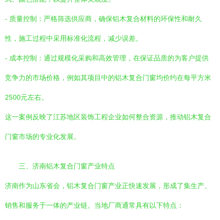
- 质量控制：严格筛选供应商，确保铝木复合材料的环保性和耐久
性，施工过程中采用标准化流程，减少误差。
- 成本控制：通过规模化采购和高效管理，在保证品质的为客户提供
竞争力的市场价格，例如其项目中的铝木复合门窗均价约在每平方米
2500元左右。
这一案例反映了江苏地区装饰工程企业如何整合资源，推动铝木复合
门窗市场的专业化发展。
三、济南铝木复合门窗产业特点
济南作为山东省会，铝木复合门窗产业正快速发展，形成了集生产、
销售和服务于一体的产业链。当地厂商通常具有以下特点：