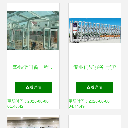
护阶段
垫钱做门窗工程，
专业门窗服务 守护
最后都落得如此下
每一处空间——北
查看详情
查看详情
场，悔不当初——
京鸿基金属门窗厂
更新时间：2026-08-08
更新时间：2026-08-08
01:45:42
04:44:49
金属门窗工程防坑