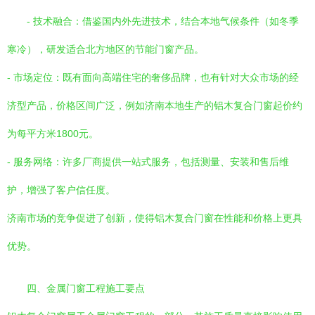
- 技术融合：借鉴国内外先进技术，结合本地气候条件（如冬季
寒冷），研发适合北方地区的节能门窗产品。
- 市场定位：既有面向高端住宅的奢侈品牌，也有针对大众市场的经
济型产品，价格区间广泛，例如济南本地生产的铝木复合门窗起价约
为每平方米1800元。
- 服务网络：许多厂商提供一站式服务，包括测量、安装和售后维
护，增强了客户信任度。
济南市场的竞争促进了创新，使得铝木复合门窗在性能和价格上更具
优势。
四、金属门窗工程施工要点