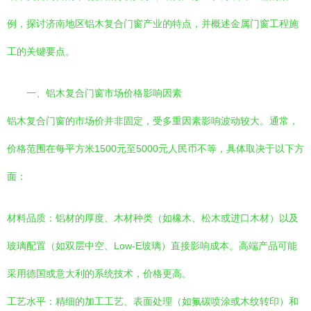
例，探讨济南地区铝木复合门窗产业的特点，并概述金属门窗工程施
工的关键要点。
一、铝木复合门窗市场价格影响因素
铝木复合门窗的市场价并非固定，受多重因素影响波动较大。通常，
价格范围在每平方米1500元至5000元人民币不等，具体取决于以下方
面：
材料品质：铝材的厚度、木材种类（如橡木、松木或进口木材）以及
玻璃配置（如双层中空、Low-E玻璃）直接影响成本。高端产品可能
采用德国或意大利的系统技术，价格更高。
工艺水平：精细的加工工艺、表面处理（如氟碳喷涂或木纹转印）和