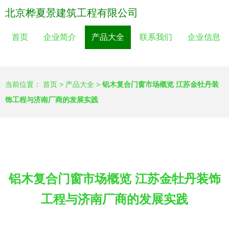
北京桦夏景建筑工程有限公司
首页
企业简介
产品大全
联系我们
企业信息
当前位置：
首页
>
产品大全
>
铝木复合门窗市场概览 江苏金牡丹装
饰工程与济南厂商的发展实践
铝木复合门窗市场概览 江苏金牡丹装饰
工程与济南厂商的发展实践