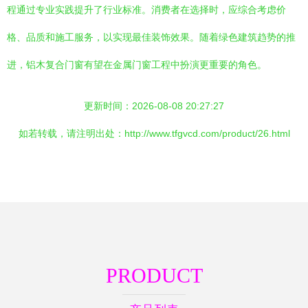
程通过专业实践提升了行业标准。消费者在选择时，应综合考虑价
格、品质和施工服务，以实现最佳装饰效果。随着绿色建筑趋势的推
进，铝木复合门窗有望在金属门窗工程中扮演更重要的角色。
更新时间：2026-08-08 20:27:27
如若转载，请注明出处：http://www.tfgvcd.com/product/26.html
PRODUCT