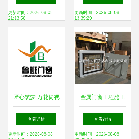
深圳这区有大动作
金属门窗工程施工
更新时间：2026-08-08
更新时间：2026-08-08
21:13:58
13:39:29
金属门窗工程施工
纪要
启动
匠心筑梦 万花筒视
金属门窗工程施工
角下的金属门窗工
指南 如何选择正规
查看详情
查看详情
程施工之道
厂商与合理控制工
更新时间：2026-08-08
更新时间：2026-08-08