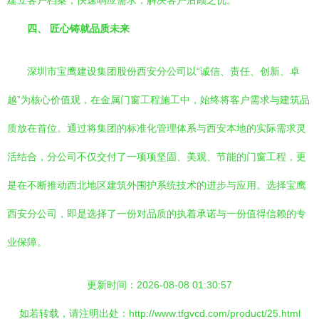
建立客户档案，快速响应需求，解决客户后顾之忧。
四、 匠心铸就品质未来
深圳市宝鹰建设集团股份西安分公司以“诚信、责任、创新、卓
越”为核心价值观，在金属门窗工程施工中，始终将客户需求与建筑品
质放在首位。通过将集团的标准化管理体系与西安本地的实际需求灵
活结合，分公司不仅交付了一项项坚固、美观、节能的门窗工程，更
是在不断推动西北地区建筑外围护系统技术的进步与应用。选择宝鹰
西安分公司，即是选择了一份对品质的执着承诺与一份值得信赖的专
业保障。
更新时间：2026-08-08 01:30:57
如若转载，请注明出处：http://www.tfgvcd.com/product/25.html