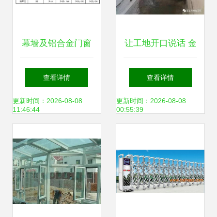
幕墙及铝合金门窗
让工地开口说话 金
分包工程设计技术
属门窗工程施工前
查看详情
查看详情
要求
的检查、清洗与保
更新时间：2026-08-08
更新时间：2026-08-08
11:46:44
00:55:39
护阶段