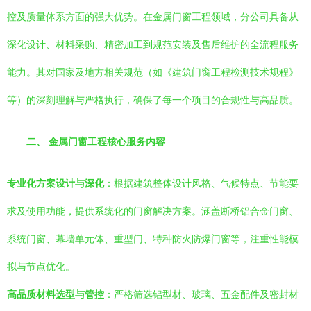
控及质量体系方面的强大优势。在金属门窗工程领域，分公司具备从
深化设计、材料采购、精密加工到规范安装及售后维护的全流程服务
能力。其对国家及地方相关规范（如《建筑门窗工程检测技术规程》
等）的深刻理解与严格执行，确保了每一个项目的合规性与高品质。
二、 金属门窗工程核心服务内容
专业化方案设计与深化
：根据建筑整体设计风格、气候特点、节能要
求及使用功能，提供系统化的门窗解决方案。涵盖断桥铝合金门窗、
系统门窗、幕墙单元体、重型门、特种防火防爆门窗等，注重性能模
拟与节点优化。
高品质材料选型与管控
：严格筛选铝型材、玻璃、五金配件及密封材