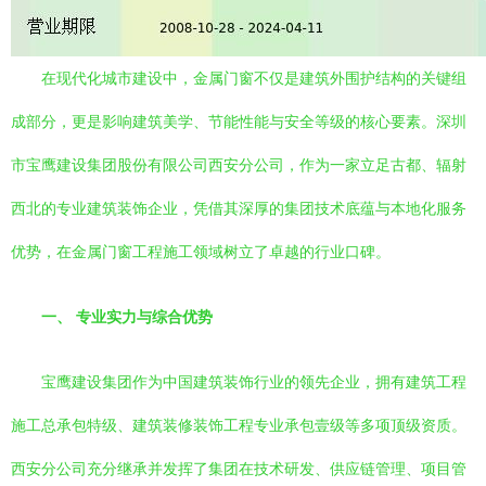
在现代化城市建设中，金属门窗不仅是建筑外围护结构的关键组
成部分，更是影响建筑美学、节能性能与安全等级的核心要素。深圳
市宝鹰建设集团股份有限公司西安分公司，作为一家立足古都、辐射
西北的专业建筑装饰企业，凭借其深厚的集团技术底蕴与本地化服务
优势，在金属门窗工程施工领域树立了卓越的行业口碑。
一、 专业实力与综合优势
宝鹰建设集团作为中国建筑装饰行业的领先企业，拥有建筑工程
施工总承包特级、建筑装修装饰工程专业承包壹级等多项顶级资质。
西安分公司充分继承并发挥了集团在技术研发、供应链管理、项目管