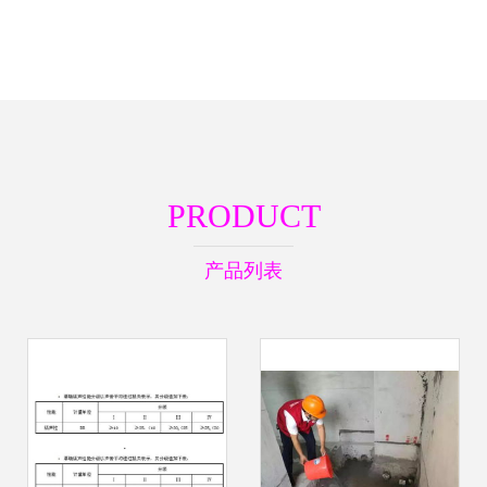
PRODUCT
产品列表