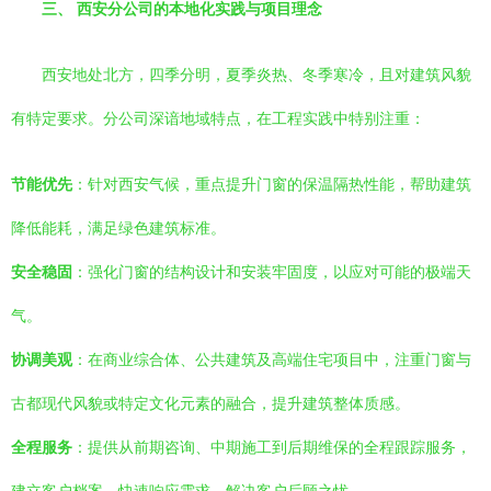
三、 西安分公司的本地化实践与项目理念
西安地处北方，四季分明，夏季炎热、冬季寒冷，且对建筑风貌
有特定要求。分公司深谙地域特点，在工程实践中特别注重：
节能优先
：针对西安气候，重点提升门窗的保温隔热性能，帮助建筑
降低能耗，满足绿色建筑标准。
安全稳固
：强化门窗的结构设计和安装牢固度，以应对可能的极端天
气。
协调美观
：在商业综合体、公共建筑及高端住宅项目中，注重门窗与
古都现代风貌或特定文化元素的融合，提升建筑整体质感。
全程服务
：提供从前期咨询、中期施工到后期维保的全程跟踪服务，